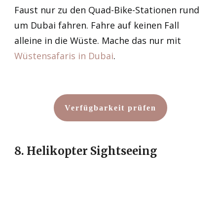
Faust nur zu den Quad-Bike-Stationen rund
um Dubai fahren. Fahre auf keinen Fall
alleine in die Wüste. Mache das nur mit
Wüstensafaris in Dubai
.
Verfügbarkeit prüfen
8. Helikopter Sightseeing