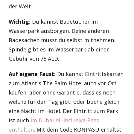
der Welt.
Wichtig:
Du kannst Badetücher im
Wasserpark ausborgen. Deine anderen
Badesachen musst du selbst mitnehmen.
Spinde gibt es im Wasserpark ab einer
Gebühr von 75 AED.
Auf eigene Faust:
Du kannst Eintrittskarten
zum Atlantis The Palm Hotel auch vor Ort
kaufen, aber ohne Garantie, dass es noch
welche für den Tag gibt, oder buche gleich
eine Nacht im Hotel. Der Eintritt zum Park
ist auch
im Dubai All-Inclusive-Pass
enthalten
. Mit dem Code KONPASU erhältst