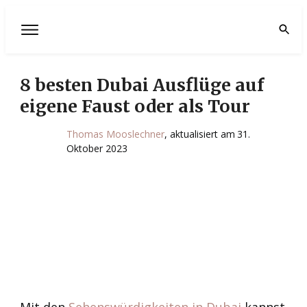
8 besten Dubai Ausflüge auf
eigene Faust oder als Tour
Thomas Mooslechner
, aktualisiert am
31.
Oktober 2023