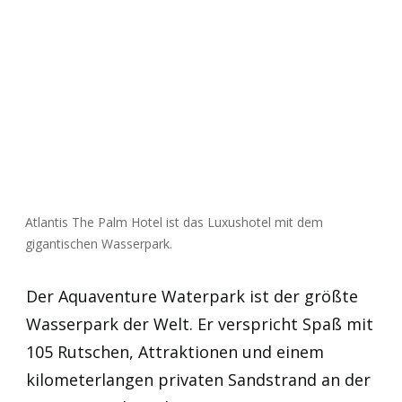
Atlantis The Palm Hotel ist das Luxushotel mit dem
gigantischen Wasserpark.
Der Aquaventure Waterpark ist der größte
Wasserpark der Welt. Er verspricht Spaß mit
105 Rutschen, Attraktionen und einem
kilometerlangen privaten Sandstrand an der