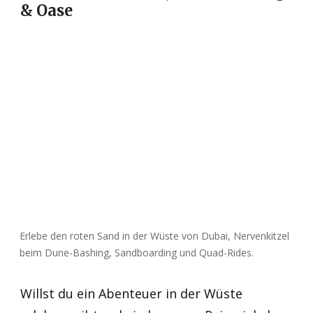
& Oase
Erlebe den roten Sand in der Wüste von Dubai, Nervenkitzel
beim Dune-Bashing, Sandboarding und Quad-Rides.
Willst du ein Abenteuer in der Wüste