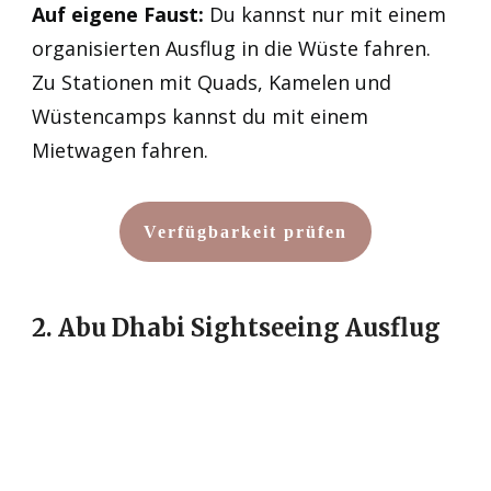
Auf eigene Faust:
Du kannst nur mit einem
organisierten Ausflug in die Wüste fahren.
Zu Stationen mit Quads, Kamelen und
Wüstencamps kannst du mit einem
Mietwagen fahren.
Verfügbarkeit prüfen
2. Abu Dhabi Sightseeing Ausflug