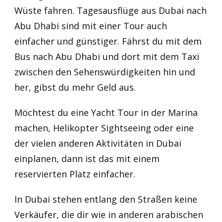
Wüste fahren. Tagesausflüge aus Dubai nach
Abu Dhabi sind mit einer Tour auch
einfacher und günstiger. Fährst du mit dem
Bus nach Abu Dhabi und dort mit dem Taxi
zwischen den Sehenswürdigkeiten hin und
her, gibst du mehr Geld aus.
Möchtest du eine Yacht Tour in der Marina
machen, Helikopter Sightseeing oder eine
der vielen anderen Aktivitäten in Dubai
einplanen, dann ist das mit einem
reservierten Platz einfacher.
In Dubai stehen entlang den Straßen keine
Verkäufer, die dir wie in anderen arabischen