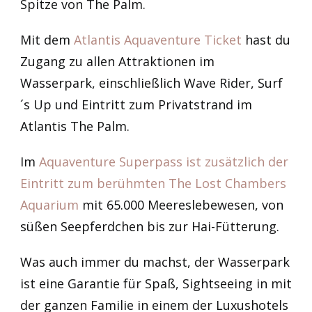
Spitze von The Palm.
Mit dem
Atlantis Aquaventure Ticket
hast du
Zugang zu allen Attraktionen im
Wasserpark, einschließlich Wave Rider, Surf
´s Up und Eintritt zum Privatstrand im
Atlantis The Palm.
Im
Aquaventure Superpass ist zusätzlich der
Eintritt zum berühmten The Lost Chambers
Aquarium
mit 65.000 Meereslebewesen, von
süßen Seepferdchen bis zur Hai-Fütterung.
Was auch immer du machst, der Wasserpark
ist eine Garantie für Spaß, Sightseeing in mit
der ganzen Familie in einem der Luxushotels