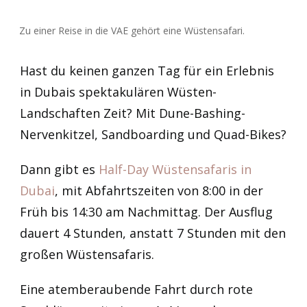
Zu einer Reise in die VAE gehört eine Wüstensafari.
Hast du keinen ganzen Tag für ein Erlebnis
in Dubais spektakulären Wüsten-
Landschaften Zeit? Mit Dune-Bashing-
Nervenkitzel, Sandboarding und Quad-Bikes?
Dann gibt es
Half-Day Wüstensafaris in
Dubai
, mit Abfahrtszeiten von 8:00 in der
Früh bis 14:30 am Nachmittag. Der Ausflug
dauert 4 Stunden, anstatt 7 Stunden mit den
großen Wüstensafaris.
Eine atemberaubende Fahrt durch rote