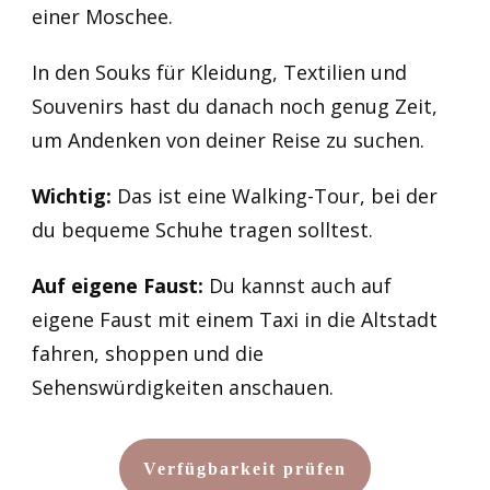
einer Moschee.
In den Souks für Kleidung, Textilien und
Souvenirs hast du danach noch genug Zeit,
um Andenken von deiner Reise zu suchen.
Wichtig:
Das ist eine Walking-Tour, bei der
du bequeme Schuhe tragen solltest.
Auf eigene Faust:
Du kannst auch auf
eigene Faust mit einem Taxi in die Altstadt
fahren, shoppen und die
Sehenswürdigkeiten anschauen.
Verfügbarkeit prüfen