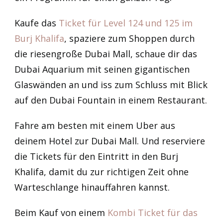
Kaufe das
Ticket für Level 124 und 125 im
Burj Khalifa
, spaziere zum Shoppen durch
die riesengroße Dubai Mall, schaue dir das
Dubai Aquarium mit seinen gigantischen
Glaswänden an und iss zum Schluss mit Blick
auf den Dubai Fountain in einem Restaurant.
Fahre am besten mit einem Uber aus
deinem Hotel zur Dubai Mall. Und reserviere
die Tickets für den Eintritt in den Burj
Khalifa, damit du zur richtigen Zeit ohne
Warteschlange hinauffahren kannst.
Beim Kauf von einem
Kombi Ticket für das