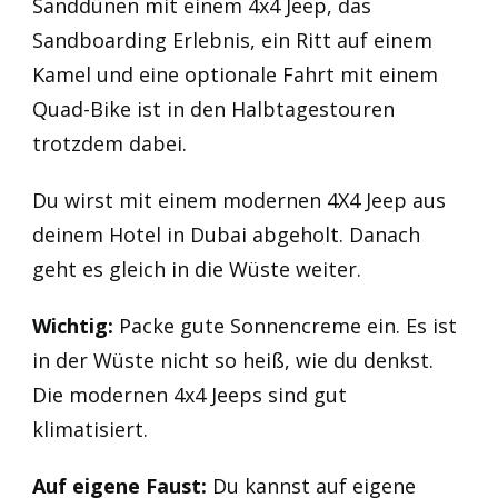
Sanddünen mit einem 4x4 Jeep, das
Sandboarding Erlebnis, ein Ritt auf einem
Kamel und eine optionale Fahrt mit einem
Quad-Bike ist in den Halbtagestouren
trotzdem dabei.
Du wirst mit einem modernen 4X4 Jeep aus
deinem Hotel in Dubai abgeholt. Danach
geht es gleich in die Wüste weiter.
Wichtig:
Packe gute Sonnencreme ein. Es ist
in der Wüste nicht so heiß, wie du denkst.
Die modernen 4x4 Jeeps sind gut
klimatisiert.
Auf eigene Faust:
Du kannst auf eigene