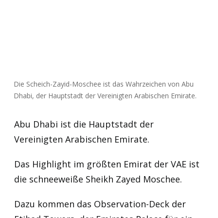
Die Scheich-Zayid-Moschee ist das Wahrzeichen von Abu
Dhabi, der Hauptstadt der Vereinigten Arabischen Emirate.
Abu Dhabi ist die Hauptstadt der
Vereinigten Arabischen Emirate.
Das Highlight im größten Emirat der VAE ist
die schneeweiße Sheikh Zayed Moschee.
Dazu kommen das Observation-Deck der