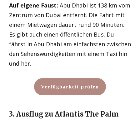
Auf eigene Faust:
Abu Dhabi ist 138 km vom
Zentrum von Dubai entfernt. Die Fahrt mit
einem Mietwagen dauert rund 90 Minuten.
Es gibt auch einen öffentlichen Bus. Du
fährst in Abu Dhabi am einfachsten zwischen
den Sehenswürdigkeiten mit einem Taxi hin
und her.
Verfügbarkeit prüfen
3. Ausflug zu Atlantis The Palm