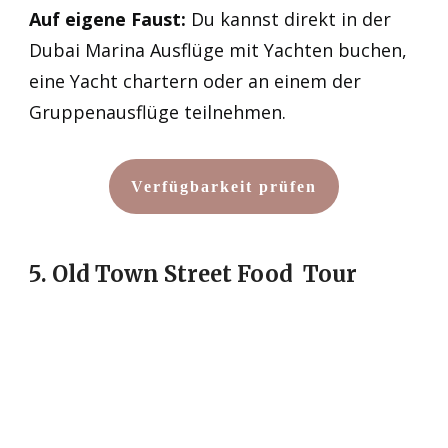
Auf eigene Faust:
Du kannst direkt in der
Dubai Marina Ausflüge mit Yachten buchen,
eine Yacht chartern oder an einem der
Gruppenausflüge teilnehmen.
Verfügbarkeit prüfen
5. Old Town Street Food Tour