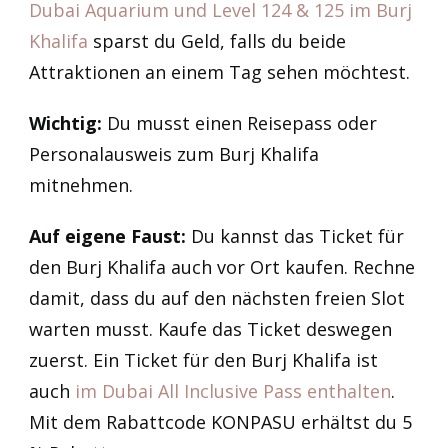
Dubai Aquarium und Level 124 & 125 im Burj
Khalifa
sparst du Geld, falls du beide
Attraktionen an einem Tag sehen möchtest.
Wichtig:
Du musst einen Reisepass oder
Personalausweis zum Burj Khalifa
mitnehmen.
Auf eigene Faust:
Du kannst das Ticket für
den Burj Khalifa auch vor Ort kaufen. Rechne
damit, dass du auf den nächsten freien Slot
warten musst. Kaufe das Ticket deswegen
zuerst. Ein Ticket für den Burj Khalifa ist
auch
im Dubai All Inclusive Pass enthalten
.
Mit dem Rabattcode KONPASU erhältst du 5