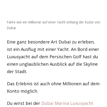
Fahre wie ein Millionär auf einer Yacht entlang der Küste von
Dubai.
Eine ganz besondere Art Dubai zu erleben,
ist ein Ausflug mit einer Yacht. An Bord einer
Luxusyacht auf dem Persischen Golf hast du
einen unglaublichen Ausblick auf die Skyline
der Stadt.
Das Erlebnis ist auch ohne Millionen auf dem
Konto möglich.
Du wirst bei der
Dubai Marina Luxusyacht