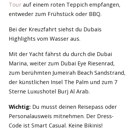
Tour
auf einem roten Teppich empfangen,
entweder zum Frühstück oder BBQ.
Bei der Kreuzfahrt siehst du Dubais
Highlights vom Wasser aus.
Mit der Yacht fährst du durch die Dubai
Marina, weiter zum Dubai Eye Riesenrad,
zum berühmten Jumeirah Beach Sandstrand,
der künstlichen Insel The Palm und zum 7
Sterne Luxushotel Burj Al Arab.
Wichtig:
Du musst deinen Reisepass oder
Personalausweis mitnehmen. Der Dress-
Code ist Smart Casual. Keine Bikinis!