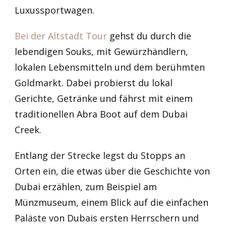
Luxussportwagen.
Bei der Altstadt Tour
gehst du durch die
lebendigen Souks, mit Gewürzhändlern,
lokalen Lebensmitteln und dem berühmten
Goldmarkt. Dabei probierst du lokal
Gerichte, Getränke und fährst mit einem
traditionellen Abra Boot auf dem Dubai
Creek.
Entlang der Strecke legst du Stopps an
Orten ein, die etwas über die Geschichte von
Dubai erzählen, zum Beispiel am
Münzmuseum, einem Blick auf die einfachen
Paläste von Dubais ersten Herrschern und