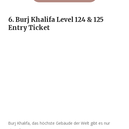
6. Burj Khalifa Level 124 & 125
Entry Ticket
Burj Khalifa, das höchste Gebäude der Welt gibt es nur