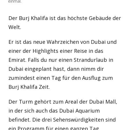
einmal.
Der Burj Khalifa ist das höchste Gebäude der
Welt.
Er ist das neue Wahrzeichen von Dubai und
einer der Highlights einer Reise in das
Emirat. Falls du nur einen Strandurlaub in
Dubai eingeplant hast, dann nimm dir
zumindest einen Tag für den Ausflug zum
Burj Khalifa Zeit.
Der Turm gehört zum Areal der Dubai Mall,
in der sich auch das Dubai Aquarium
befindet. Die drei Sehenswürdigkeiten sind
ein Programm für einen ganzen Tag.