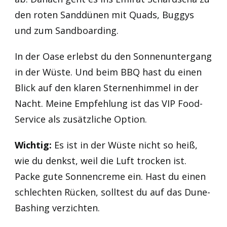
den roten Sanddünen mit Quads, Buggys
und zum Sandboarding.
In der Oase erlebst du den Sonnenuntergang
in der Wüste. Und beim BBQ hast du einen
Blick auf den klaren Sternenhimmel in der
Nacht. Meine Empfehlung ist das VIP Food-
Service als zusätzliche Option.
Wichtig:
Es ist in der Wüste nicht so heiß,
wie du denkst, weil die Luft trocken ist.
Packe gute Sonnencreme ein. Hast du einen
schlechten Rücken, solltest du auf das Dune-
Bashing verzichten.