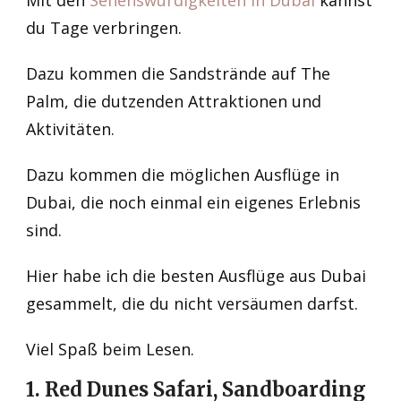
Mit den
Sehenswürdigkeiten in Dubai
kannst
du Tage verbringen.
Dazu kommen die Sandstrände auf The
Palm, die dutzenden Attraktionen und
Aktivitäten.
Dazu kommen die möglichen Ausflüge in
Dubai, die noch einmal ein eigenes Erlebnis
sind.
Hier habe ich die besten Ausflüge aus Dubai
gesammelt, die du nicht versäumen darfst.
Viel Spaß beim Lesen.
1. Red Dunes Safari, Sandboarding