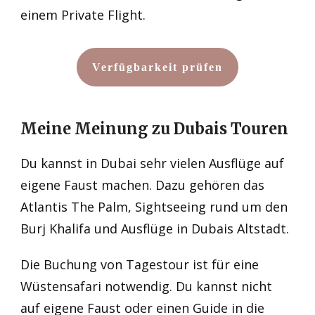
einem Private Flight.
Verfügbarkeit prüfen
Meine Meinung zu Dubais Touren
Du kannst in Dubai sehr vielen Ausflüge auf
eigene Faust machen. Dazu gehören das
Atlantis The Palm, Sightseeing rund um den
Burj Khalifa und Ausflüge in Dubais Altstadt.
Die Buchung von Tagestour ist für eine
Wüstensafari notwendig. Du kannst nicht
auf eigene Faust oder einen Guide in die