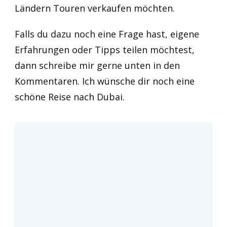
Ländern Touren verkaufen möchten.
Falls du dazu noch eine Frage hast, eigene
Erfahrungen oder Tipps teilen möchtest,
dann schreibe mir gerne unten in den
Kommentaren. Ich wünsche dir noch eine
schöne Reise nach Dubai.