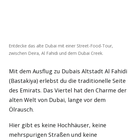
Entdecke das alte Dubai mit einer Street-Food-Tour,
zwischen Deira, Al Fahidi und dem Dubai Creek.
Mit dem Ausflug zu Dubais Altstadt Al Fahidi
(Bastakiya) erlebst du die traditionelle Seite
des Emirats. Das Viertel hat den Charme der
alten Welt von Dubai, lange vor dem
Ölrausch.
Hier gibt es keine Hochhäuser, keine
mehrspurigen Straßen und keine