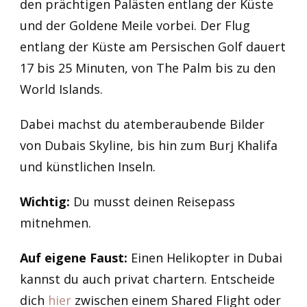
den prächtigen Palästen entlang der Küste
und der Goldene Meile vorbei. Der Flug
entlang der Küste am Persischen Golf dauert
17 bis 25 Minuten, von The Palm bis zu den
World Islands.
Dabei machst du atemberaubende Bilder
von Dubais Skyline, bis hin zum Burj Khalifa
und künstlichen Inseln.
Wichtig:
Du musst deinen Reisepass
mitnehmen.
Auf eigene Faust:
Einen Helikopter in Dubai
kannst du auch privat chartern. Entscheide
dich
hier
zwischen einem Shared Flight oder