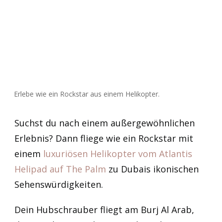
Erlebe wie ein Rockstar aus einem Helikopter.
Suchst du nach einem außergewöhnlichen
Erlebnis? Dann fliege wie ein Rockstar mit
einem
luxuriösen Helikopter vom Atlantis
Helipad auf The Palm
zu Dubais ikonischen
Sehenswürdigkeiten.
Dein Hubschrauber fliegt am Burj Al Arab,