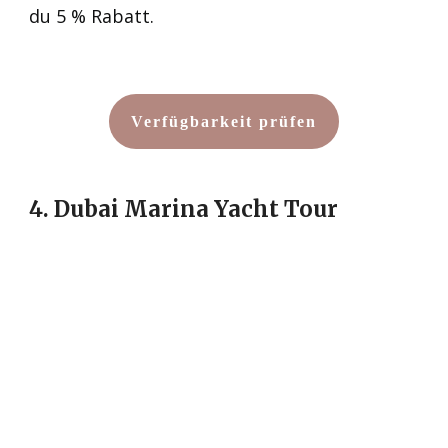
du 5 % Rabatt.
Verfügbarkeit prüfen
4. Dubai Marina Yacht Tour