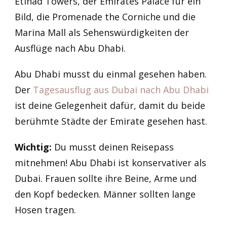
Etihad Towers, der Emirates Palace für ein
Bild, die Promenade the Corniche und die
Marina Mall als Sehenswürdigkeiten der
Ausflüge nach Abu Dhabi.
Abu Dhabi musst du einmal gesehen haben.
Der
Tagesausflug aus Dubai nach Abu Dhabi
ist deine Gelegenheit dafür, damit du beide
berühmte Städte der Emirate gesehen hast.
Wichtig:
Du musst deinen Reisepass
mitnehmen! Abu Dhabi ist konservativer als
Dubai. Frauen sollte ihre Beine, Arme und
den Kopf bedecken. Männer sollten lange
Hosen tragen.