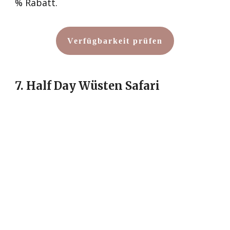
% Rabatt.
Verfügbarkeit prüfen
7. Half Day Wüsten Safari